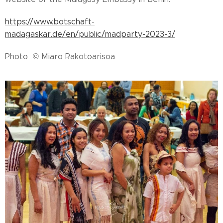
https://www.botschaft-
madagaskar.de/en/public/madparty-2023-3/
Photo © Miaro Rakotoarisoa