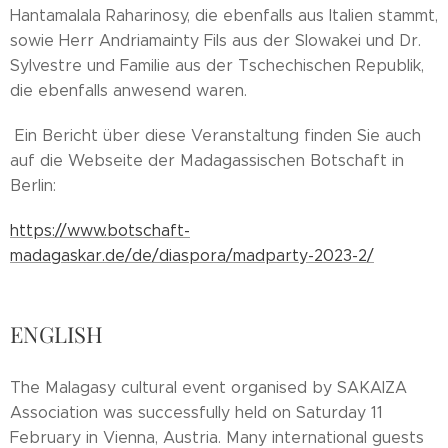
Hantamalala Raharinosy, die ebenfalls aus Italien stammt,
sowie Herr Andriamainty Fils aus der Slowakei und Dr.
Sylvestre und Familie aus der Tschechischen Republik,
die ebenfalls anwesend waren.
Ein Bericht über diese Veranstaltung finden Sie auch
auf die Webseite der Madagassischen Botschaft in
Berlin:
https://www.botschaft-
madagaskar.de/de/diaspora/madparty-2023-2/
ENGLISH
The Malagasy cultural event organised by SAKAIZA
Association was successfully held on Saturday 11
February in Vienna, Austria. Many international guests