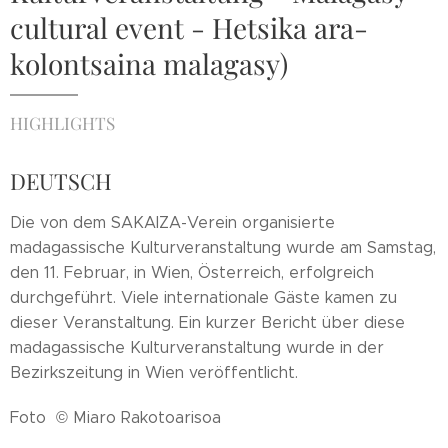
cultural event - Hetsika ara-
kolontsaina malagasy)
HIGHLIGHTS
DEUTSCH
Die von dem SAKAIZA-Verein organisierte
madagassische Kulturveranstaltung wurde am Samstag,
den 11. Februar, in Wien, Österreich, erfolgreich
durchgeführt. Viele internationale Gäste kamen zu
dieser Veranstaltung. Ein kurzer Bericht über diese
madagassische Kulturveranstaltung wurde in der
Bezirkszeitung in Wien veröffentlicht.
Foto © Miaro Rakotoarisoa