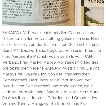
SAKAIZA e.V. bedankt sich bei allen Gästen, die zu
dieser kulturellen Veranstaltung gekommen sind. Herr
Lukas Vosicky von der Rumänischen Gesellschaft und
dem PAN Dachverband, begleitet von seiner Frau und
Frau Marguerite Machek-Vos, ebenfalls vom PAN-
Verband, Frau Marilyn Magoo, Vorstandsmitglied des
philippinischen Vereins RAMBAK Austria, Frau Delvina
Marta, Frau Claudia Lima, von der brasilianischen
Gemeinschaft, Herr Jacques Shumbusho von der
ruandischen Gemeinschaft und Madagassen, die in
anderen europäischen Ländern leben, wie Herr Murio
Raul aus Italien, der auch Präsident und Gründer des
Vereins Tanora Malagasy eto Italie ist, und Frau