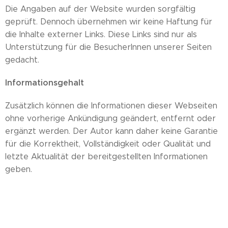
Die Angaben auf der Website wurden sorgfältig
geprüft. Dennoch übernehmen wir keine Haftung für
die Inhalte externer Links. Diese Links sind nur als
Unterstützung für die BesucherInnen unserer Seiten
gedacht.
Informationsgehalt
Zusätzlich können die Informationen dieser Webseiten
ohne vorherige Ankündigung geändert, entfernt oder
ergänzt werden. Der Autor kann daher keine Garantie
für die Korrektheit, Vollständigkeit oder Qualität und
letzte Aktualität der bereitgestellten Informationen
geben.